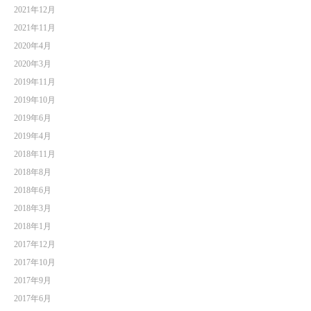
2021年12月
2021年11月
2020年4月
2020年3月
2019年11月
2019年10月
2019年6月
2019年4月
2018年11月
2018年8月
2018年6月
2018年3月
2018年1月
2017年12月
2017年10月
2017年9月
2017年6月