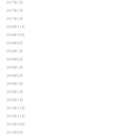
2017年5月
2017年2月
2017年1月
2016年11月
2016年10月
2016年9月
2016年7月
2016年6月
2016年5月
2016年4月
2016年3月
2016年2月
2016年1月
2015年12月
2015年11月
2015年10月
2015年9月