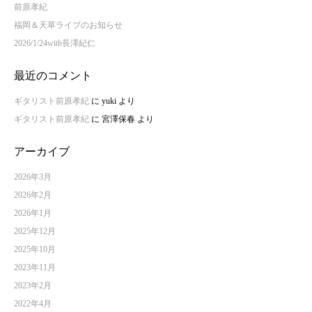
前原孝紀
福岡＆天草ライブのお知らせ
2026/1/24with長澤紀仁
最近のコメント
ギタリスト前原孝紀
に
yuki
より
ギタリスト前原孝紀
に
宮澤保春
より
アーカイブ
2026年3月
2026年2月
2026年1月
2025年12月
2025年10月
2023年11月
2023年2月
2022年4月