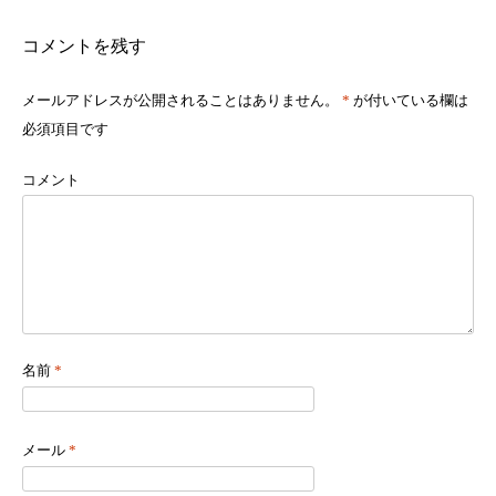
コメントを残す
メールアドレスが公開されることはありません。
*
が付いている欄は
必須項目です
コメント
名前
*
メール
*