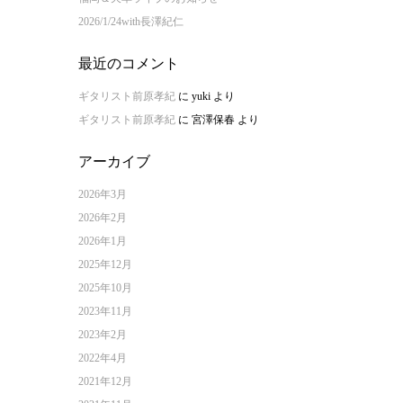
2026/1/24with長澤紀仁
最近のコメント
ギタリスト前原孝紀
に
yuki
より
ギタリスト前原孝紀
に
宮澤保春
より
アーカイブ
2026年3月
2026年2月
2026年1月
2025年12月
2025年10月
2023年11月
2023年2月
2022年4月
2021年12月