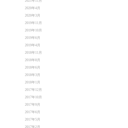
2021年11月
2020年4月
2020年3月
2019年11月
2019年10月
2019年6月
2019年4月
2018年11月
2018年8月
2018年6月
2018年3月
2018年1月
2017年12月
2017年10月
2017年9月
2017年6月
2017年5月
2017年2月