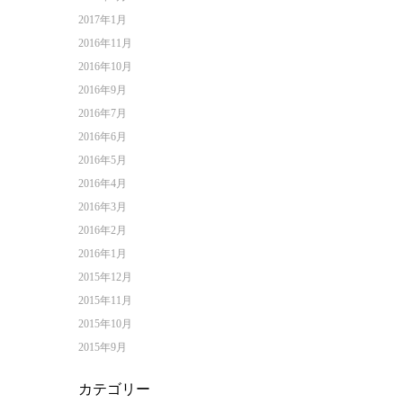
2017年1月
2016年11月
2016年10月
2016年9月
2016年7月
2016年6月
2016年5月
2016年4月
2016年3月
2016年2月
2016年1月
2015年12月
2015年11月
2015年10月
2015年9月
カテゴリー