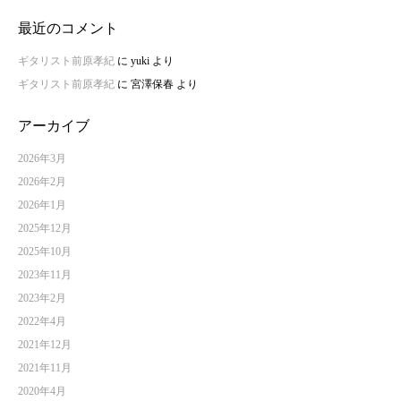
最近のコメント
ギタリスト前原孝紀
に
yuki
より
ギタリスト前原孝紀
に
宮澤保春
より
アーカイブ
2026年3月
2026年2月
2026年1月
2025年12月
2025年10月
2023年11月
2023年2月
2022年4月
2021年12月
2021年11月
2020年4月