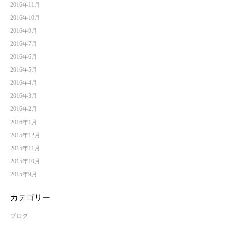
2016年11月
2016年10月
2016年9月
2016年7月
2016年6月
2016年5月
2016年4月
2016年3月
2016年2月
2016年1月
2015年12月
2015年11月
2015年10月
2015年9月
カテゴリー
ブログ