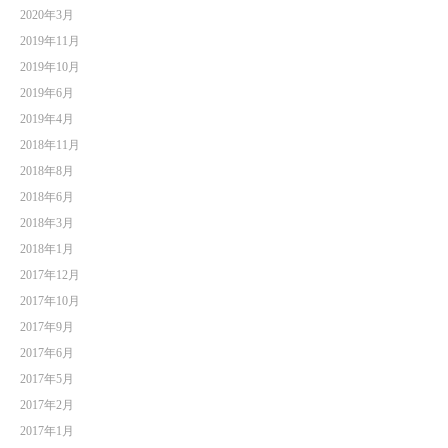
2020年3月
2019年11月
2019年10月
2019年6月
2019年4月
2018年11月
2018年8月
2018年6月
2018年3月
2018年1月
2017年12月
2017年10月
2017年9月
2017年6月
2017年5月
2017年2月
2017年1月