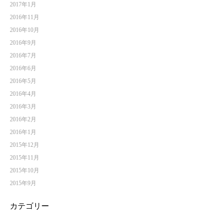
2017年1月
2016年11月
2016年10月
2016年9月
2016年7月
2016年6月
2016年5月
2016年4月
2016年3月
2016年2月
2016年1月
2015年12月
2015年11月
2015年10月
2015年9月
カテゴリー