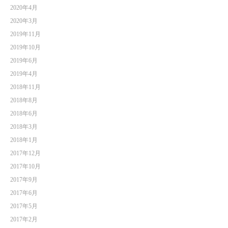
2020年4月
2020年3月
2019年11月
2019年10月
2019年6月
2019年4月
2018年11月
2018年8月
2018年6月
2018年3月
2018年1月
2017年12月
2017年10月
2017年9月
2017年6月
2017年5月
2017年2月