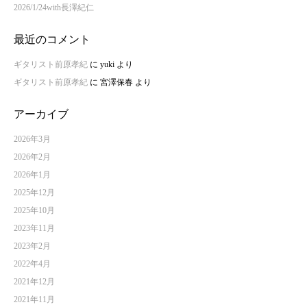
2026/1/24with長澤紀仁
最近のコメント
ギタリスト前原孝紀
に
yuki
より
ギタリスト前原孝紀
に
宮澤保春
より
アーカイブ
2026年3月
2026年2月
2026年1月
2025年12月
2025年10月
2023年11月
2023年2月
2022年4月
2021年12月
2021年11月