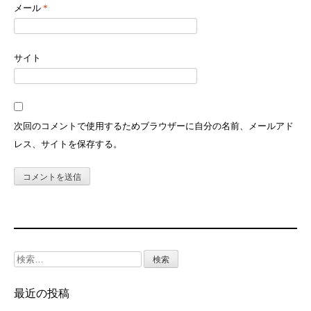
メール
*
サイト
次回のコメントで使用するためブラウザーに自分の名前、メールアド
レス、サイトを保存する。
検
索:
最近の投稿