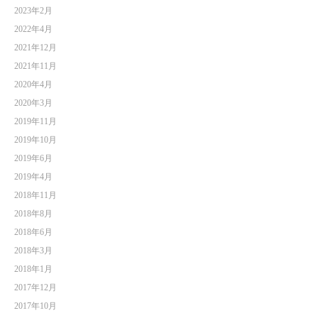
2023年2月
2022年4月
2021年12月
2021年11月
2020年4月
2020年3月
2019年11月
2019年10月
2019年6月
2019年4月
2018年11月
2018年8月
2018年6月
2018年3月
2018年1月
2017年12月
2017年10月