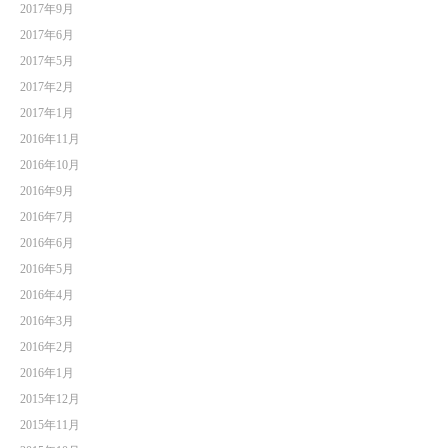
2017年9月
2017年6月
2017年5月
2017年2月
2017年1月
2016年11月
2016年10月
2016年9月
2016年7月
2016年6月
2016年5月
2016年4月
2016年3月
2016年2月
2016年1月
2015年12月
2015年11月