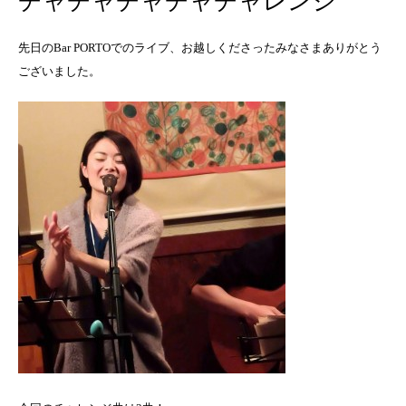
チャチャチャチャチャレンジ
先日のBar PORTOでのライブ、お越しくださったみなさまありがとう
ございました。