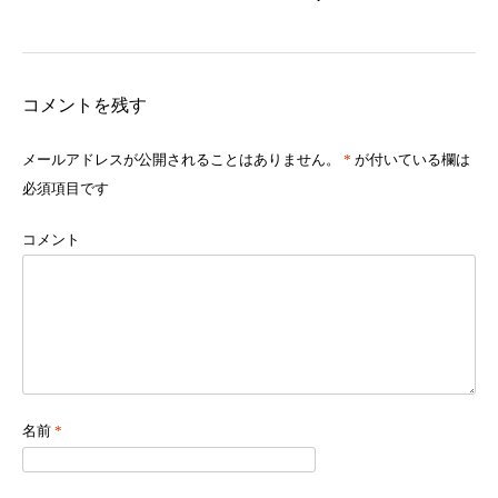
コメントを残す
メールアドレスが公開されることはありません。
*
が付いている欄は
必須項目です
コメント
名前
*