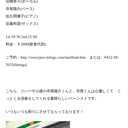
宮崎幸子(ボーカル)
寺尾陽介(ベース)
佐久間優子(ピアノ)
近藤和彦(サックス)
1st 19:30 2nd 21:00
料金：￥3000(飲食代別)
ご予約：http://www.jazz-strings.com/mailform.htm または、0422-28-
5035(Strings)
こちら、リハーサル後の寺尾陽介くんと。寺尾くんは心優しくて、ぐ
っとくる演奏をしてくれる素晴らしいベーシストです。
いつもいつも頼りにさせてもらっております！