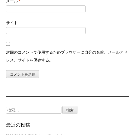
メール
*
サイト
次回のコメントで使用するためブラウザーに自分の名前、メールアド
レス、サイトを保存する。
検
索:
最近の投稿