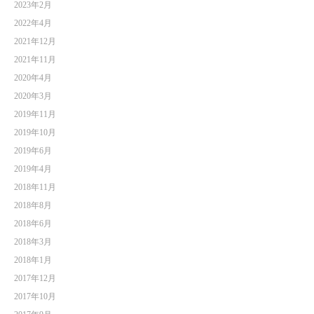
2023年2月
2022年4月
2021年12月
2021年11月
2020年4月
2020年3月
2019年11月
2019年10月
2019年6月
2019年4月
2018年11月
2018年8月
2018年6月
2018年3月
2018年1月
2017年12月
2017年10月