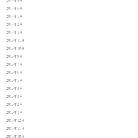
2017年9月
2017年6月
2017年5月
2017年2月
2017年1月
2016年11月
2016年10月
2016年9月
2016年7月
2016年6月
2016年5月
2016年4月
2016年3月
2016年2月
2016年1月
2015年12月
2015年11月
2015年10月