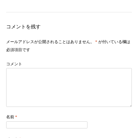
コメントを残す
メールアドレスが公開されることはありません。
*
が付いている欄は
必須項目です
コメント
名前
*