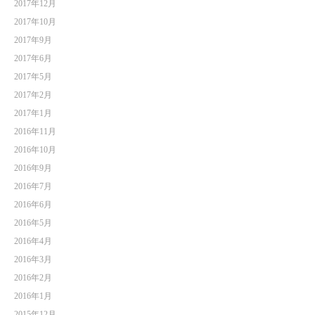
2017年12月
2017年10月
2017年9月
2017年6月
2017年5月
2017年2月
2017年1月
2016年11月
2016年10月
2016年9月
2016年7月
2016年6月
2016年5月
2016年4月
2016年3月
2016年2月
2016年1月
2015年12月