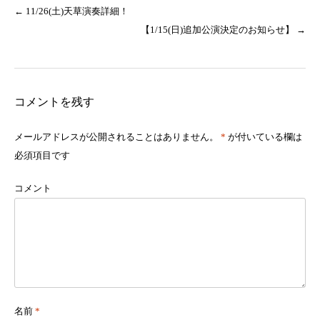
←
11/26(土)天草演奏詳細！
【1/15(日)追加公演決定のお知らせ】
→
コメントを残す
メールアドレスが公開されることはありません。
*
が付いている欄は
必須項目です
コメント
名前
*