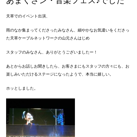
あまくさン・音楽フェス♪でした
天草でのイベント出演、
雨のなか集まってくださったみなさん、細やかなお気遣いをくださっ
た天草ケーブルネットワークの山元さんはじめ
スタッフのみなさん、ありがとうございましたー！
あとからお話しお聞きしたら、お客さまにもスタッフの方々にも、お
楽しみいただけるステージになったようで、本当に嬉しい。
ホッとしました。