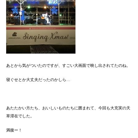
あとから気がついたのですが、すごい大画面で映し出されてたのね。
寝ぐせとか大丈夫だったのかしら…
あたたかい方たち、おいしいものたちに囲まれて、今回も大充実の天
草滞在でした。
満腹ー！