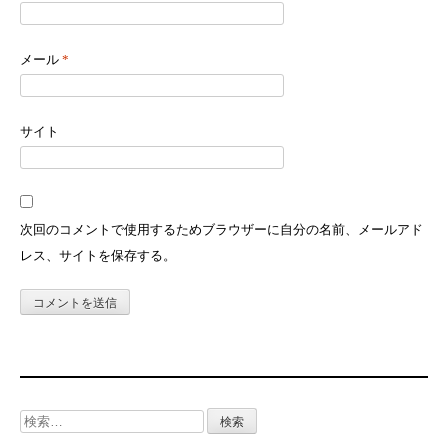
メール
*
サイト
次回のコメントで使用するためブラウザーに自分の名前、メールアド
レス、サイトを保存する。
検
索: