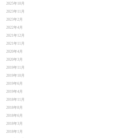
2025年10月
2023年11月
2023年2月
2022年4月
2021年12月
2021年11月
2020年4月
2020年3月
2019年11月
2019年10月
2019年6月
2019年4月
2018年11月
2018年8月
2018年6月
2018年3月
2018年1月