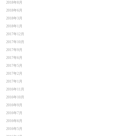
2018年8月
2018年6月
2018年3月
2018年1月
2017年12月
2017年10月
2017年9月
2017年6月
2017年5月
2017年2月
2017年1月
2016年11月
2016年10月
2016年9月
2016年7月
2016年6月
2016年5月