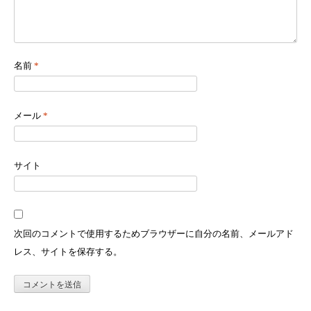
名前
*
メール
*
サイト
次回のコメントで使用するためブラウザーに自分の名前、メールアド
レス、サイトを保存する。