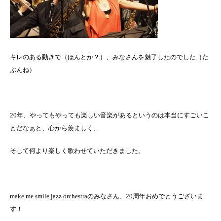
キレのある動きで（ほんとか？）、みなさんを魅了したのでした（た
ぶんね）
20年、やってもやっても楽しい音楽があるというのは本当にすごいこ
とだなぁと、心から羨ましく、
そして何より楽しく歌わせていただきました。
make me smile jazz orchestraのみなさん、20周年おめでとうございま
す！