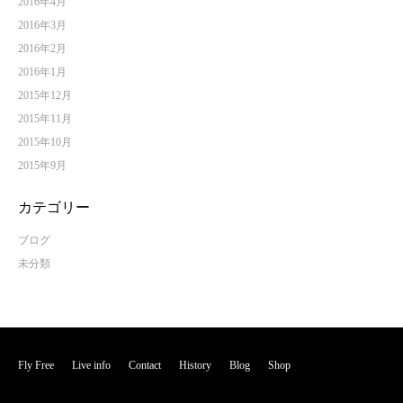
2016年4月
2016年3月
2016年2月
2016年1月
2015年12月
2015年11月
2015年10月
2015年9月
カテゴリー
ブログ
未分類
Fly Free
Live info
Contact
History
Blog
Shop