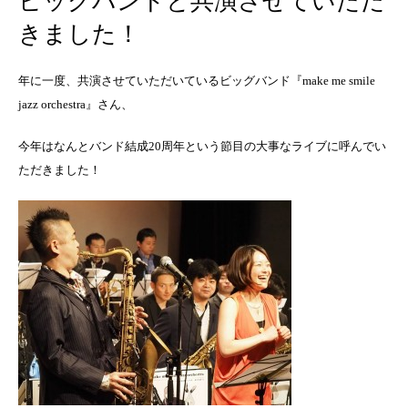
ビッグバンドと共演させていただ
きました！
年に一度、共演させていただいているビッグバンド『make me smile
jazz orchestra』さん、
今年はなんとバンド結成20周年という節目の大事なライブに呼んでい
ただきました！