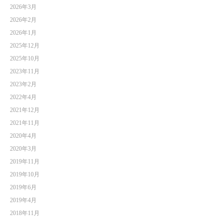
2026年3月
2026年2月
2026年1月
2025年12月
2025年10月
2023年11月
2023年2月
2022年4月
2021年12月
2021年11月
2020年4月
2020年3月
2019年11月
2019年10月
2019年6月
2019年4月
2018年11月