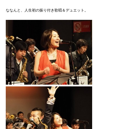
ななんと、人生初の振り付き歌唱＆デュエット。