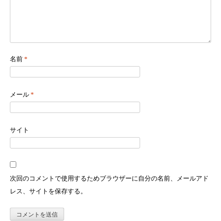
名前
*
メール
*
サイト
次回のコメントで使用するためブラウザーに自分の名前、メールアド
レス、サイトを保存する。