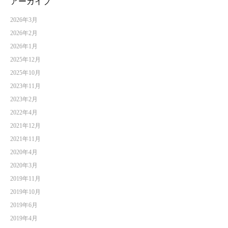
アーカイブ
2026年3月
2026年2月
2026年1月
2025年12月
2025年10月
2023年11月
2023年2月
2022年4月
2021年12月
2021年11月
2020年4月
2020年3月
2019年11月
2019年10月
2019年6月
2019年4月