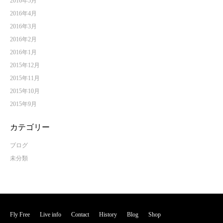
2016年5月
2016年4月
2016年3月
2016年2月
2016年1月
2015年12月
2015年11月
2015年10月
2015年9月
カテゴリー
ブログ
未分類
Fly Free
Live info
Contact
History
Blog
Shop