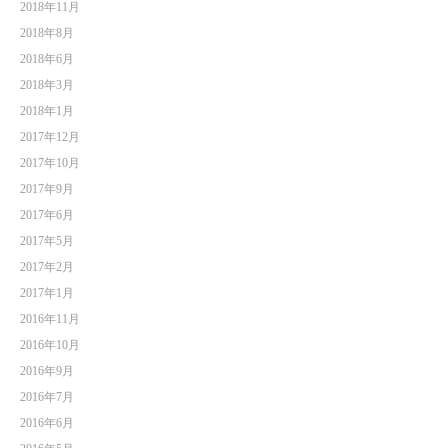
2018年11月
2018年8月
2018年6月
2018年3月
2018年1月
2017年12月
2017年10月
2017年9月
2017年6月
2017年5月
2017年2月
2017年1月
2016年11月
2016年10月
2016年9月
2016年7月
2016年6月