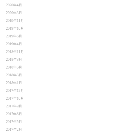
2020年4月
2020年3月
2019年11月
2019年10月
2019年6月
2019年4月
2018年11月
2018年8月
2018年6月
2018年3月
2018年1月
2017年12月
2017年10月
2017年9月
2017年6月
2017年5月
2017年2月