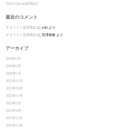
2026/1/24with長澤紀仁
最近のコメント
ギタリスト前原孝紀
に
yuki
より
ギタリスト前原孝紀
に
宮澤保春
より
アーカイブ
2026年3月
2026年2月
2026年1月
2025年12月
2025年10月
2023年11月
2023年2月
2022年4月
2021年12月
2021年11月