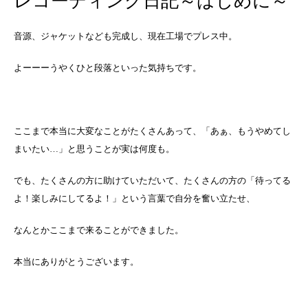
レコーディング日記～はじめに～
音源、ジャケットなども完成し、現在工場でプレス中。
よーーーうやくひと段落といった気持ちです。
ここまで本当に大変なことがたくさんあって、「あぁ、もうやめてし
まいたい…」と思うことが実は何度も。
でも、たくさんの方に助けていただいて、たくさんの方の「待ってる
よ！楽しみにしてるよ！」という言葉で自分を奮い立たせ、
なんとかここまで来ることができました。
本当にありがとうございます。