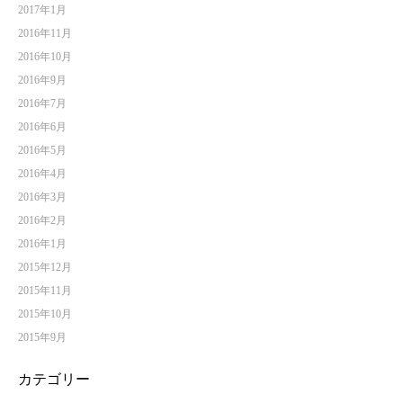
2017年1月
2016年11月
2016年10月
2016年9月
2016年7月
2016年6月
2016年5月
2016年4月
2016年3月
2016年2月
2016年1月
2015年12月
2015年11月
2015年10月
2015年9月
カテゴリー