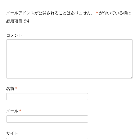
メールアドレスが公開されることはありません。
*
が付いている欄は
必須項目です
コメント
名前
*
メール
*
サイト